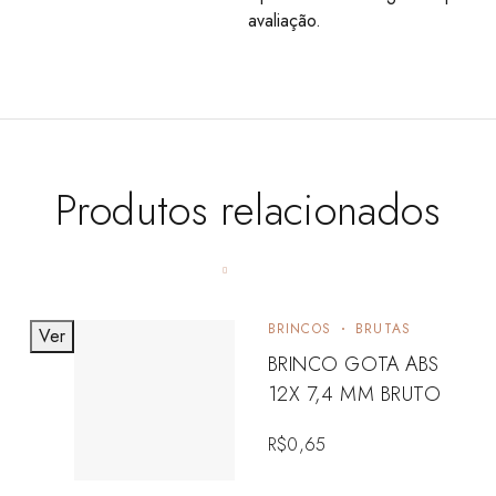
avaliação.
Produtos relacionados
BRINCOS
BRUTAS
Ver
BRINCO GOTA ABS
12X 7,4 MM BRUTO
R$
0,65