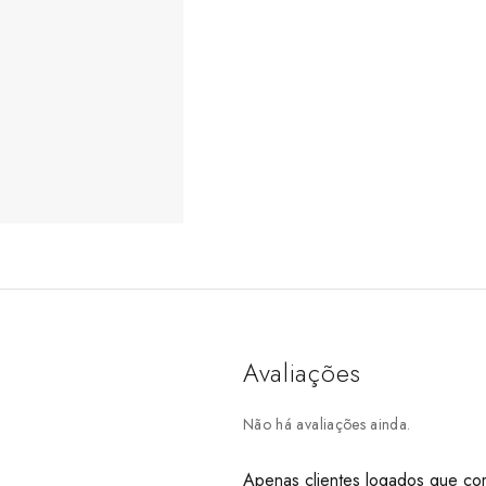
Avaliações
Não há avaliações ainda.
Apenas clientes logados que co