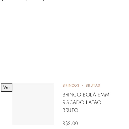
BRINCOS
BRUTAS
Ver
BRINCO BOLA 6MM
RISCADO LATAO
BRUTO
R$
2,00