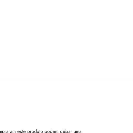
mpraram este produto podem deixar uma