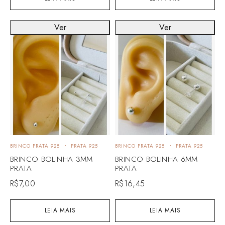
Ver
Ver
BRINCO PRATA 925
PRATA 925
BRINCO PRATA 925
PRATA 925
BRINCO BOLINHA 3MM
BRINCO BOLINHA 6MM
PRATA
PRATA
R$
7,00
R$
16,45
LEIA MAIS
LEIA MAIS