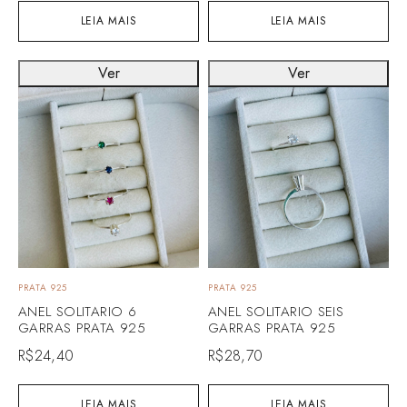
LEIA MAIS
LEIA MAIS
Ver
Ver
PRATA 925
PRATA 925
ANEL SOLITARIO 6
ANEL SOLITARIO SEIS
GARRAS PRATA 925
GARRAS PRATA 925
R$
24,40
R$
28,70
LEIA MAIS
LEIA MAIS