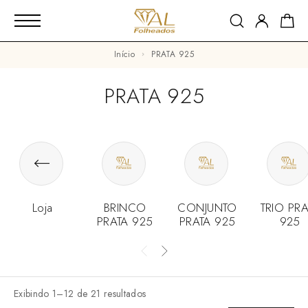
Início
PRATA 925
PRATA 925
Loja
BRINCO
CONJUNTO
TRIO PRA
PRATA 925
PRATA 925
925
Exibindo 1–12 de 21 resultados