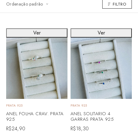
FILTRO
Ver
Ver
PRATA 925
PRATA 925
ANEL FOLHA CRAV. PRATA
ANEL SOLITARIO 4
925
GARRAS PRATA 925
R$
24,90
R$
18,30