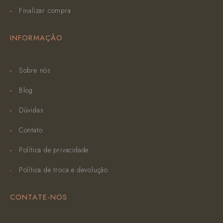
Finalizar compra
INFORMAÇÃO
Sobre nós
Blog
Dúvidas
Contato
Política de privacidade
Política de troca e devolução
CONTATE-NOS