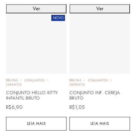
Ver
Ver
NOVO
BRUTAS
CONJUNTOS
BRUTAS
CONJUNTOS
INFANTIS
INFANTIS
CONJUNTO HELLO KITTY
CONJUNTO INF. CEREJA
INFANTIL BRUTO
BRUTO
R$
6,90
R$
1,05
LEIA MAIS
LEIA MAIS