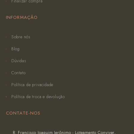
Finalizar compra
INFORMAÇÃO
Sobre nós
Blog
Dúvidas
Contato
Política de privacidade
Política de troca e devolução
CONTATE-NOS
R. Francisco Joaquim Jerônimo - Loteamento Conviver,