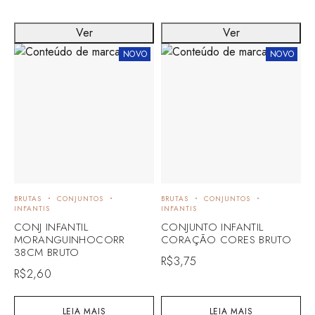
Ver
Ver
NOVO
NOVO
BRUTAS
CONJUNTOS
BRUTAS
CONJUNTOS
INFANTIS
INFANTIS
CONJ INFANTIL
CONJUNTO INFANTIL
MORANGUINHOCORR
CORAÇÃO CORES BRUTO
38CM BRUTO
R$
3,75
R$
2,60
LEIA MAIS
LEIA MAIS