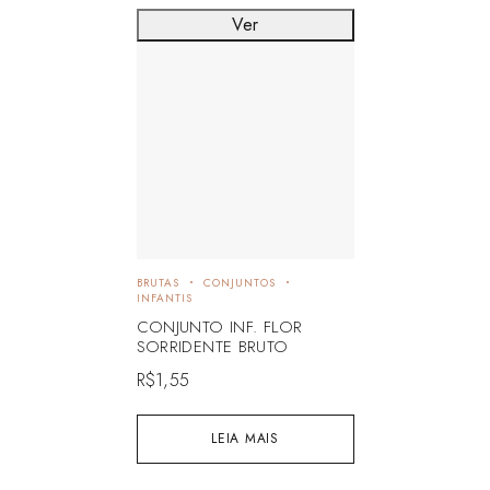
Ver
BRUTAS
CONJUNTOS
INFANTIS
CONJUNTO INF. FLOR
SORRIDENTE BRUTO
R$
1,55
LEIA MAIS