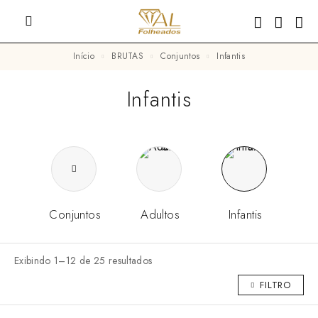
Início
BRUTAS
Conjuntos
Infantis
Infantis
Conjuntos
Adultos
Infantis
Exibindo 1–12 de 25 resultados
FILTRO