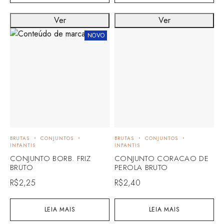
Ver
Ver
NOVO
BRUTAS
CONJUNTOS
BRUTAS
CONJUNTOS
INFANTIS
INFANTIS
CONJUNTO BORB. FRIZ
CONJUNTO CORACAO DE
BRUTO
PEROLA BRUTO
R$
2,25
R$
2,40
LEIA MAIS
LEIA MAIS