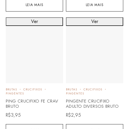
LEIA MAIS
LEIA MAIS
Ver
Ver
BRUTAS
CRUCIFIXOS
BRUTAS
CRUCIFIXOS
PINGENTES
PINGENTES
PING CRUCIFIXO FE CRAV
PINGENTE CRUCIFIXO
BRUTO
ADULTO DIVERSOS BRUTO
R$
3,95
R$
2,95