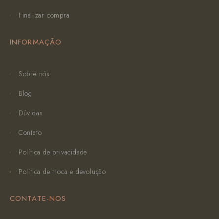
Finalizar compra
INFORMAÇÃO
Sobre nós
Blog
Dúvidas
Contato
Política de privacidade
Política de troca e devolução
CONTATE-NOS