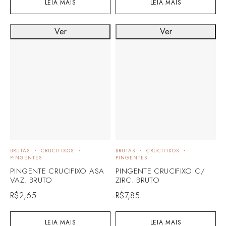
LEIA MAIS
LEIA MAIS
Ver
Ver
BRUTAS
CRUCIFIXOS
BRUTAS
CRUCIFIXOS
PINGENTES
PINGENTES
PINGENTE CRUCIFIXO ASA
PINGENTE CRUCIFIXO C/
VAZ. BRUTO
ZIRC. BRUTO
R$
2,65
R$
7,85
LEIA MAIS
LEIA MAIS