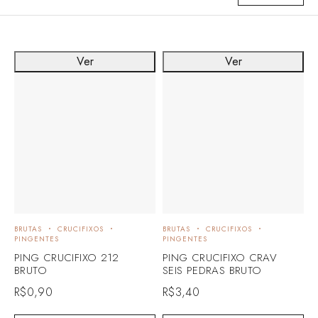
Ver
Ver
BRUTAS
CRUCIFIXOS
BRUTAS
CRUCIFIXOS
PINGENTES
PINGENTES
PING CRUCIFIXO 212
PING CRUCIFIXO CRAV
BRUTO
SEIS PEDRAS BRUTO
R$
0,90
R$
3,40