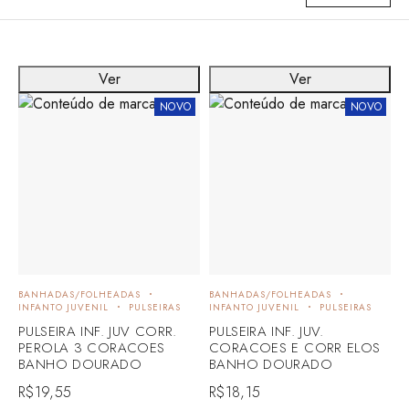
Ver
Ver
NOVO
NOVO
BANHADAS/FOLHEADAS
BANHADAS/FOLHEADAS
INFANTO JUVENIL
PULSEIRAS
INFANTO JUVENIL
PULSEIRAS
PULSEIRA INF. JUV CORR.
PULSEIRA INF. JUV.
PEROLA 3 CORACOES
CORACOES E CORR ELOS
BANHO DOURADO
BANHO DOURADO
R$
19,55
R$
18,15