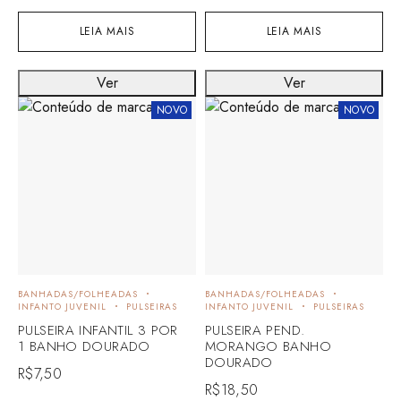
LEIA MAIS
LEIA MAIS
Ver
Ver
NOVO
NOVO
BANHADAS/FOLHEADAS
BANHADAS/FOLHEADAS
INFANTO JUVENIL
PULSEIRAS
INFANTO JUVENIL
PULSEIRAS
PULSEIRA INFANTIL 3 POR
PULSEIRA PEND.
1 BANHO DOURADO
MORANGO BANHO
DOURADO
R$
7,50
R$
18,50