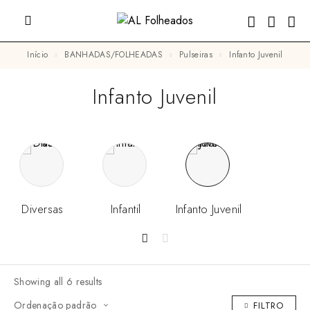
Início
BANHADAS/FOLHEADAS
Pulseiras
Infanto Juvenil
Infanto Juvenil
Diversas
Infantil
Infanto Juvenil
Showing all 6 results
FILTRO