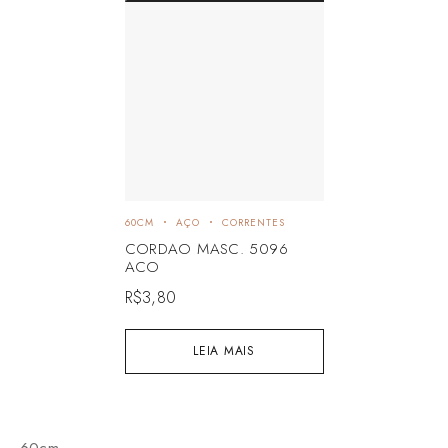
60CM
AÇO
CORRENTES
CORDAO MASC. 5096
ACO
R$
3,80
LEIA MAIS
60cm