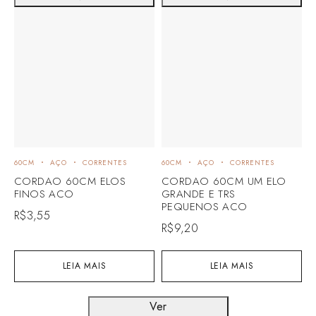
60CM
AÇO
CORRENTES
60CM
AÇO
CORRENTES
CORDAO 60CM ELOS
CORDAO 60CM UM ELO
FINOS ACO
GRANDE E TRS
PEQUENOS ACO
R$
3,55
R$
9,20
LEIA MAIS
LEIA MAIS
Ver