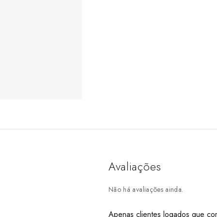
Avaliações
Não há avaliações ainda.
Apenas clientes logados que co