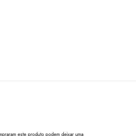
mpraram este produto podem deixar uma