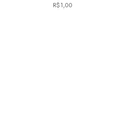
R$
1,00