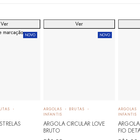
Ver
Ver
NOVO
NOVO
UTAS
ARGOLAS
BRUTAS
ARGOLAS
INFANTIS
INFANTIS
STRELAS
ARGOLA CIRCULAR LOVE
ARGOLA 
BRUTO
FIO DET