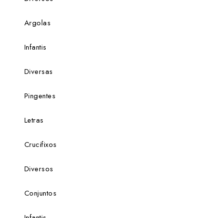
Argolas
Infantis
Diversas
Pingentes
Letras
Crucifixos
Diversos
Conjuntos
Infantis