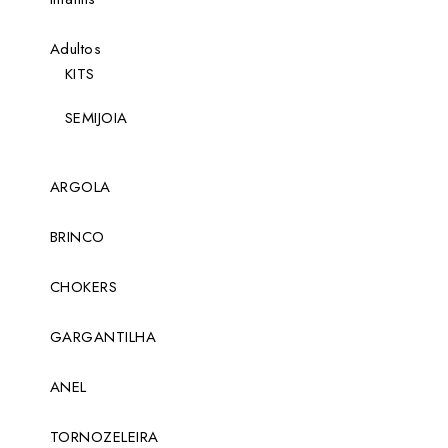
Adultos
KITS
SEMIJOIA
ARGOLA
BRINCO
CHOKERS
GARGANTILHA
ANEL
TORNOZELEIRA