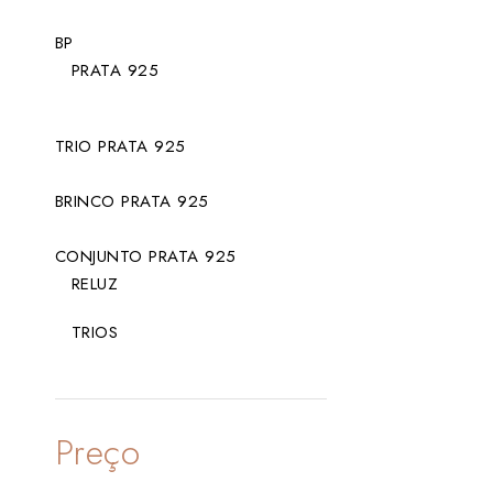
BP
PRATA 925
TRIO PRATA 925
BRINCO PRATA 925
CONJUNTO PRATA 925
RELUZ
TRIOS
Preço