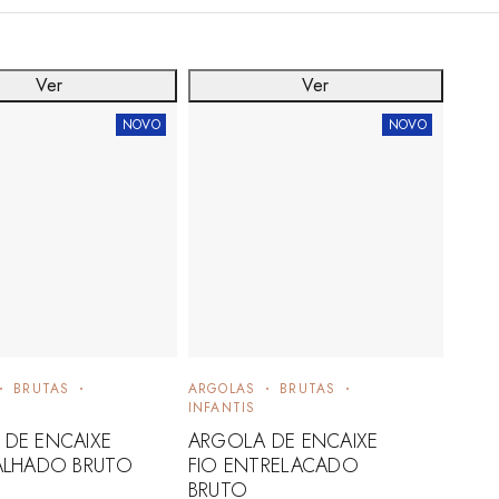
Ver
Ver
NOVO
NOVO
BRUTAS
ARGOLAS
BRUTAS
INFANTIS
DE ENCAIXE
ARGOLA DE ENCAIXE
ALHADO BRUTO
FIO ENTRELACADO
BRUTO