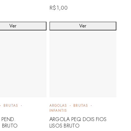
R$
1,00
Ver
Ver
BRUTAS
ARGOLAS
BRUTAS
INFANTIS
 PEND.
ARGOLA PEQ DOIS FIOS
 BRUTO
LISOS BRUTO