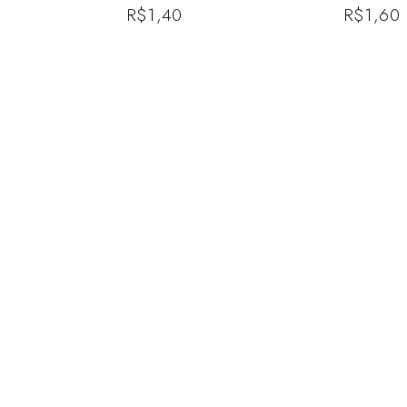
R$
1,40
R$
1,60