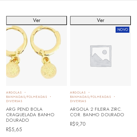
Ver
Ver
NOVO
ARGOLAS
ARGOLAS
BANHADAS/FOLHEADAS
BANHADAS/FOLHEADAS
DIVERSAS
DIVERSAS
ARG PEND BOLA
ARGOLA 2 FILEIRA ZIRC.
CRAQUELADA BANHO
COR. BANHO DOURADO
DOURADO
R$
9,70
R$
5,65