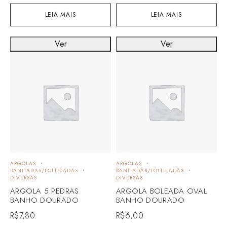
LEIA MAIS
LEIA MAIS
Ver
Ver
ARGOLAS
ARGOLAS
BANHADAS/FOLHEADAS
BANHADAS/FOLHEADAS
DIVERSAS
DIVERSAS
ARGOLA 5 PEDRAS
ARGOLA BOLEADA OVAL
BANHO DOURADO
BANHO DOURADO
R$
7,80
R$
6,00