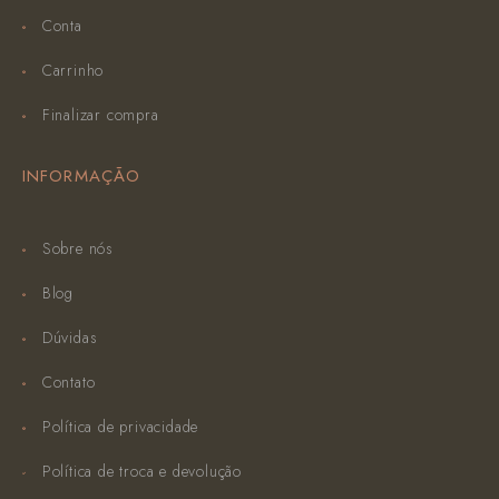
Conta
Carrinho
Finalizar compra
INFORMAÇÃO
Sobre nós
Blog
Dúvidas
Contato
Política de privacidade
Política de troca e devolução