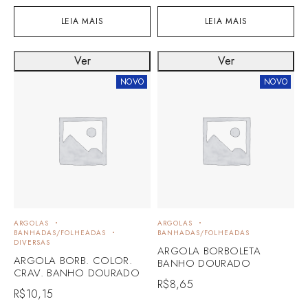
LEIA MAIS
LEIA MAIS
Ver
Ver
NOVO
NOVO
ARGOLAS
ARGOLAS
BANHADAS/FOLHEADAS
BANHADAS/FOLHEADAS
DIVERSAS
ARGOLA BORBOLETA
ARGOLA BORB. COLOR.
BANHO DOURADO
CRAV. BANHO DOURADO
R$
8,65
R$
10,15