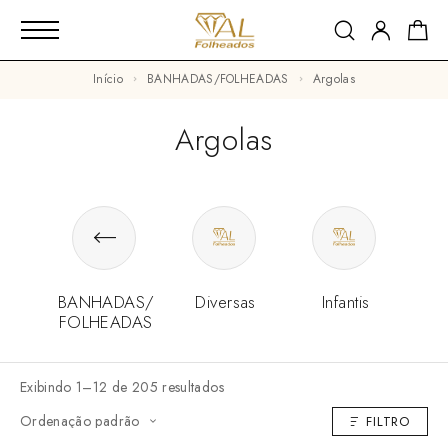
Início
BANHADAS/FOLHEADAS
Argolas
Argolas
BANHADAS/
Diversas
Infantis
FOLHEADAS
Exibindo 1–12 de 205 resultados
FILTRO