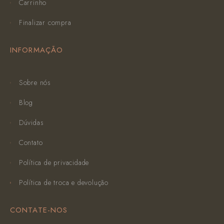
Carrinho
Finalizar compra
INFORMAÇÃO
Sobre nós
Blog
Dúvidas
Contato
Política de privacidade
Política de troca e devolução
CONTATE-NOS