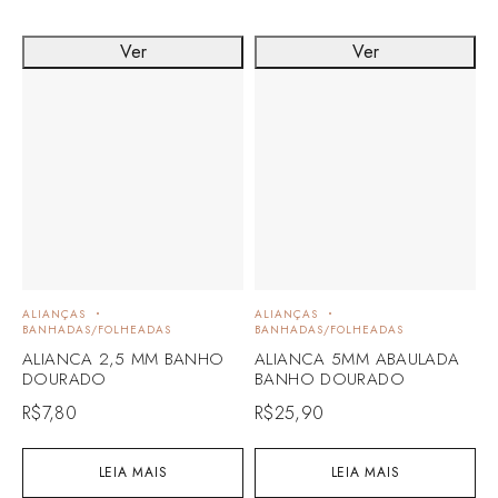
Ver
Ver
ALIANÇAS
ALIANÇAS
BANHADAS/FOLHEADAS
BANHADAS/FOLHEADAS
ALIANCA 2,5 MM BANHO
ALIANCA 5MM ABAULADA
DOURADO
BANHO DOURADO
R$
7,80
R$
25,90
LEIA MAIS
LEIA MAIS