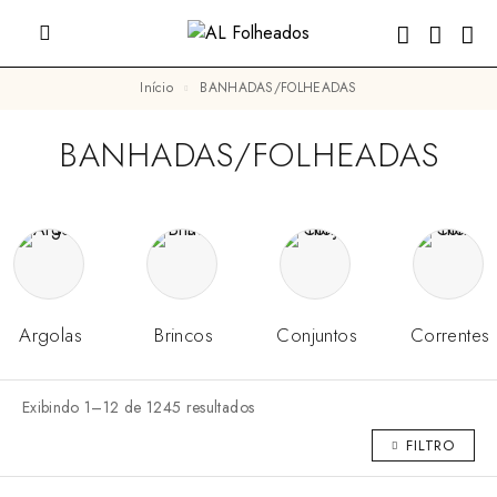
Início
BANHADAS/FOLHEADAS
BANHADAS/FOLHEADAS
Argolas
Brincos
Conjuntos
Correntes
Exibindo 1–12 de 1245 resultados
FILTRO