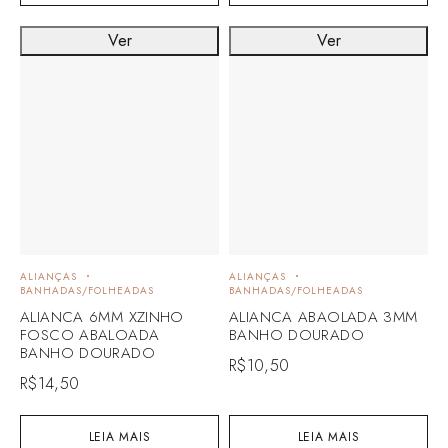
Ver
Ver
ALIANÇAS
ALIANÇAS
BANHADAS/FOLHEADAS
BANHADAS/FOLHEADAS
ALIANCA 6MM XZINHO
ALIANCA ABAOLADA 3MM
FOSCO ABALOADA
BANHO DOURADO
BANHO DOURADO
R$
10,50
R$
14,50
LEIA MAIS
LEIA MAIS