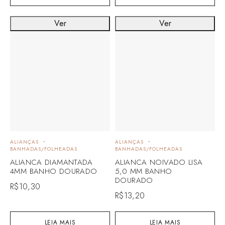
Ver
Ver
ALIANÇAS
ALIANÇAS
BANHADAS/FOLHEADAS
BANHADAS/FOLHEADAS
ALIANCA DIAMANTADA
ALIANCA NOIVADO LISA
4MM BANHO DOURADO
5,0 MM BANHO
DOURADO
R$
10,30
R$
13,20
LEIA MAIS
LEIA MAIS