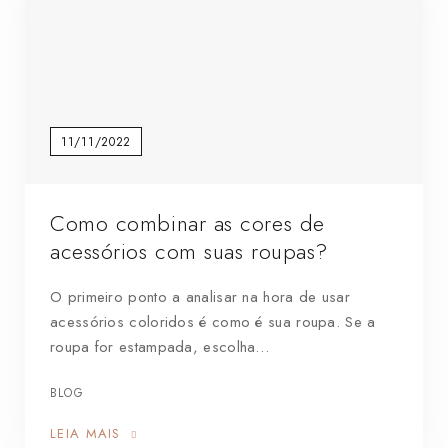
11/11/2022
Como combinar as cores de
acessórios com suas roupas?
O primeiro ponto a analisar na hora de usar
acessórios coloridos é como é sua roupa. Se a
roupa for estampada, escolha…
BLOG
LEIA MAIS