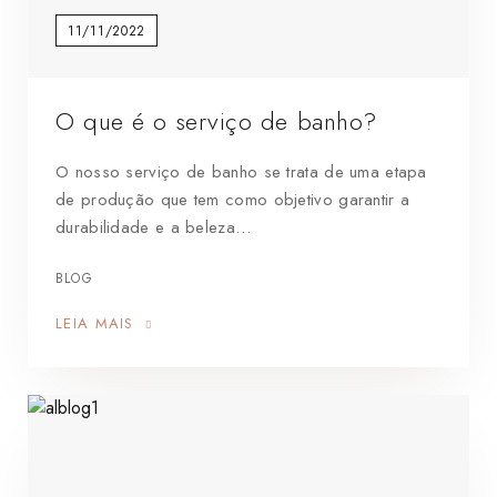
11/11/2022
O que é o serviço de banho?
O nosso serviço de banho se trata de uma etapa
de produção que tem como objetivo garantir a
durabilidade e a beleza…
BLOG
LEIA MAIS