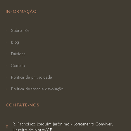
INFORMAÇÃO
Sobre nós
Blog
Dúvidas
Contato
Política de privacidade
Política de troca e devolução
CONTATE-NOS
R. Francisco Joaquim Jerônimo - Loteamento Conviver,
Juazeiro do Norte/CE