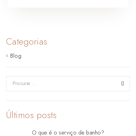
Categorias
Blog
Últimos posts
O que é o serviço de banho?