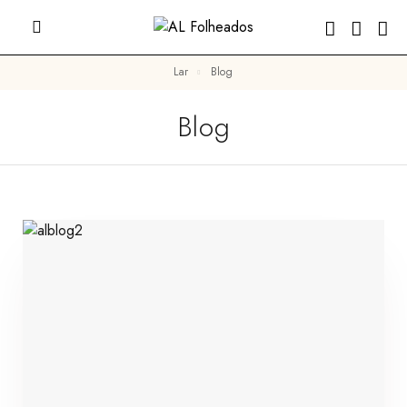
Lar
Blog
Blog