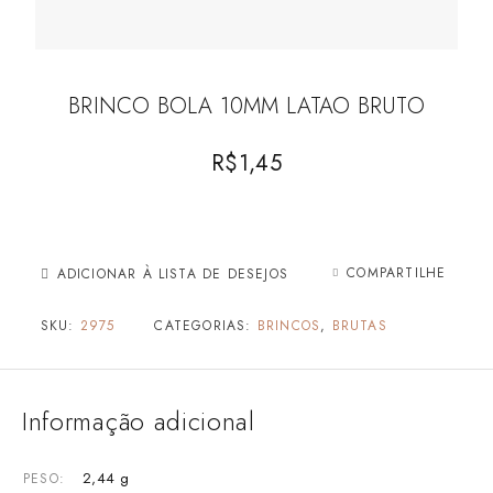
BRINCO BOLA 10MM LATAO BRUTO
R$
1,45
COMPARTILHE
ADICIONAR À LISTA DE DESEJOS
SKU:
2975
CATEGORIAS:
BRINCOS
,
BRUTAS
Informação adicional
2,44 g
PESO