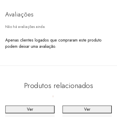
Avaliações
Não há avaliações ainda.
Apenas clientes logados que compraram este produto
podem deixar uma avaliação.
Produtos relacionados
Ver
Ver