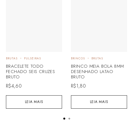
BRUTAS
PULSEIRAS
BRINCOS
BRUTAS
BRACELETE TODO
BRINCO MEIA BOLA 8MM
FECHADO SEIS CRUZES
DESENHADO LATAO
BRUTO
BRUTO
R$
4,60
R$
1,80
LEIA MAIS
LEIA MAIS