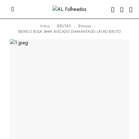
Início
BRUTAS
Brincos
BRINCO BOLA 8MM RISCADO DIAMANTADO LATAO BRUTO