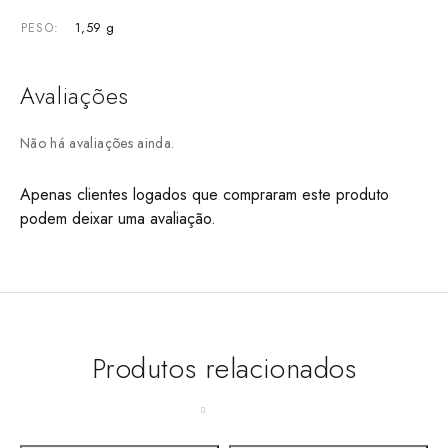
1,59 g
PESO
Avaliações
Não há avaliações ainda.
Apenas clientes logados que compraram este produto
podem deixar uma avaliação.
Produtos relacionados