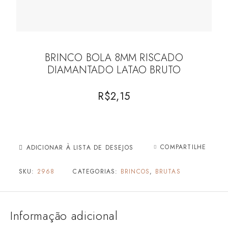
BRINCO BOLA 8MM RISCADO
DIAMANTADO LATAO BRUTO
R$
2,15
COMPARTILHE
ADICIONAR À LISTA DE DESEJOS
SKU:
2968
CATEGORIAS:
BRINCOS
,
BRUTAS
Informação adicional