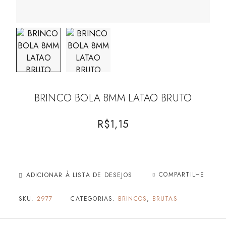
BRINCO BOLA 8MM LATAO BRUTO
R$
1,15
COMPARTILHE
ADICIONAR À LISTA DE DESEJOS
SKU:
2977
CATEGORIAS:
BRINCOS
,
BRUTAS