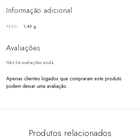
Informação adicional
1,49 g
PESO
Avaliações
Não há avaliações ainda.
Apenas clientes logados que compraram este produto
podem deixar uma avaliação.
Produtos relacionados