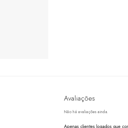
Avaliações
Não há avaliações ainda.
Apenas clientes logados que co