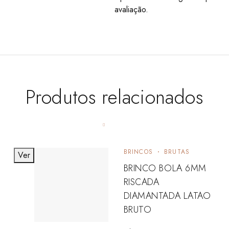
avaliação.
Produtos relacionados
BRINCOS
BRUTAS
Ver
BRINCO BOLA 6MM
RISCADA
DIAMANTADA LATAO
BRUTO