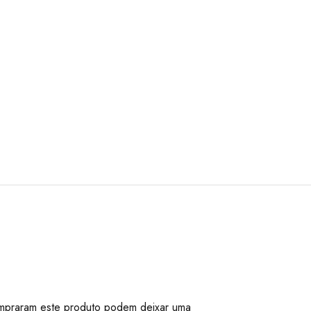
mpraram este produto podem deixar uma