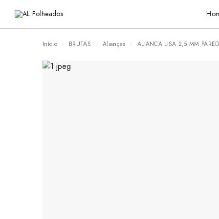
Ho
Início
BRUTAS
Alianças
ALIANCA LISA 2,5 MM PARE