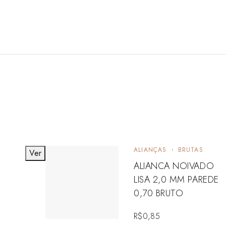
ALIANÇAS
BRUTAS
Ver
ALIANCA NOIVADO
LISA 2,0 MM PAREDE
0,70 BRUTO
R$
0,85