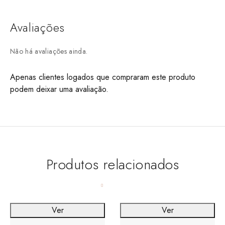
Avaliações
Não há avaliações ainda.
Apenas clientes logados que compraram este produto
podem deixar uma avaliação.
Produtos relacionados
Ver
Ver