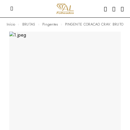
Início
BRUTAS
Pingentes
PINGENTE CORACAO CRAV. BRUTO