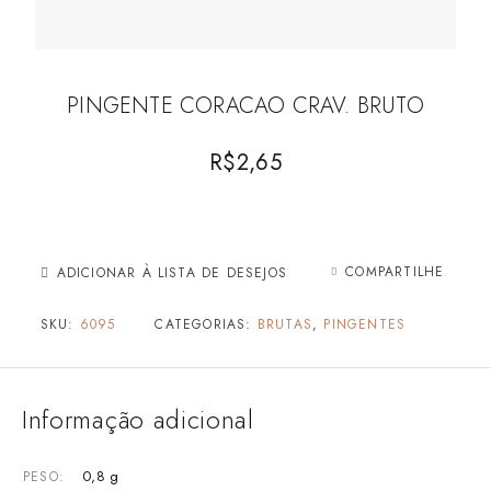
PINGENTE CORACAO CRAV. BRUTO
R$
2,65
COMPARTILHE
ADICIONAR À LISTA DE DESEJOS
SKU:
6095
CATEGORIAS:
BRUTAS
,
PINGENTES
Informação adicional
0,8 g
PESO