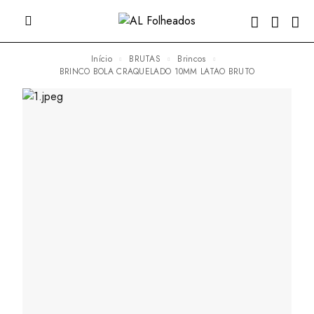
Início
BRUTAS
Brincos
BRINCO BOLA CRAQUELADO 10MM LATAO BRUTO