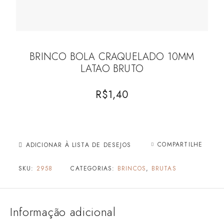
BRINCO BOLA CRAQUELADO 10MM
LATAO BRUTO
R$
1,40
COMPARTILHE
ADICIONAR À LISTA DE DESEJOS
SKU:
2958
CATEGORIAS:
BRINCOS
,
BRUTAS
Informação adicional