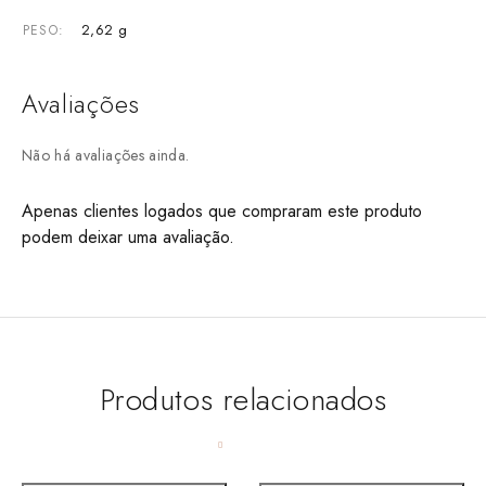
2,62 g
PESO
Avaliações
Não há avaliações ainda.
Apenas clientes logados que compraram este produto
podem deixar uma avaliação.
Produtos relacionados