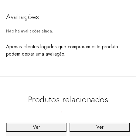
Avaliações
Não há avaliações ainda.
Apenas clientes logados que compraram este produto
podem deixar uma avaliação.
Produtos relacionados
Ver
Ver