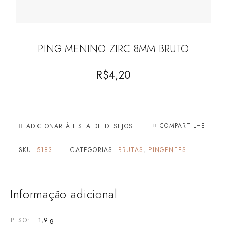
PING MENINO ZIRC 8MM BRUTO
R$
4,20
COMPARTILHE
ADICIONAR À LISTA DE DESEJOS
SKU:
5183
CATEGORIAS:
BRUTAS
,
PINGENTES
Informação adicional
1,9 g
PESO