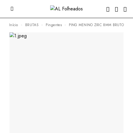
Início
BRUTAS
Pingentes
PING MENINO ZIRC 8MM BRUTO