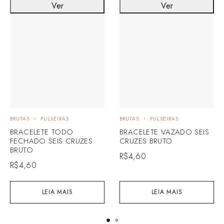
Ver
Ver
BRUTAS
PULSEIRAS
BRUTAS
PULSEIRAS
BRACELETE TODO
BRACELETE VAZADO SEIS
FECHADO SEIS CRUZES
CRUZES BRUTO
BRUTO
R$
4,60
R$
4,60
LEIA MAIS
LEIA MAIS