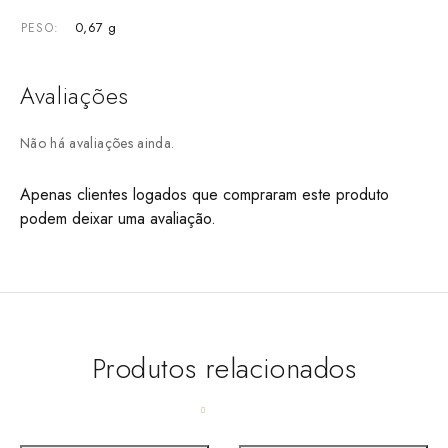
0,67 g
PESO
Avaliações
Não há avaliações ainda.
Apenas clientes logados que compraram este produto
podem deixar uma avaliação.
Produtos relacionados