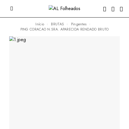
Início
BRUTAS
Pingentes
PING CORACAO N.SRA. APARECIDA RENDADO BRUTO