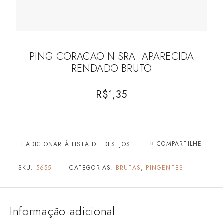
PING CORACAO N.SRA. APARECIDA
RENDADO BRUTO
R$
1,35
COMPARTILHE
ADICIONAR À LISTA DE DESEJOS
SKU:
5655
CATEGORIAS:
BRUTAS
,
PINGENTES
Informação adicional