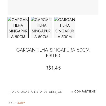
GARGANTILHA SINGAPURA 50CM
BRUTO
R$
1,45
COMPARTILHE
ADICIONAR À LISTA DE DESEJOS
SKU:
3609