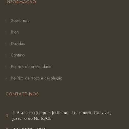
INFORMAÇÃO
Sobre nós
Blog
Dúvidas
Contato
Política de privacidade
Política de troca e devolução
CONTATE-NOS
R. Francisco Joaquim Jerônimo - Loteamento Conviver,
Juazeiro do Norte/CE