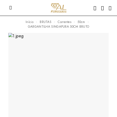
Início
BRUTAS
Correntes
50cm
GARGANTILHA SINGAPURA 50CM BRUTO