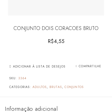
CONJUNTO DOIS CORACOES BRUTO
R$
4,55
COMPARTILHE
ADICIONAR À LISTA DE DESEJOS
SKU:
3364
CATEGORIAS:
ADULTOS
,
BRUTAS
,
CONJUNTOS
Informação adicional