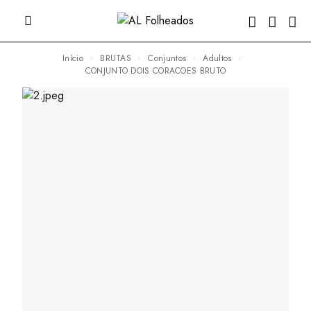
Início
BRUTAS
Conjuntos
Adultos
CONJUNTO DOIS CORACOES BRUTO