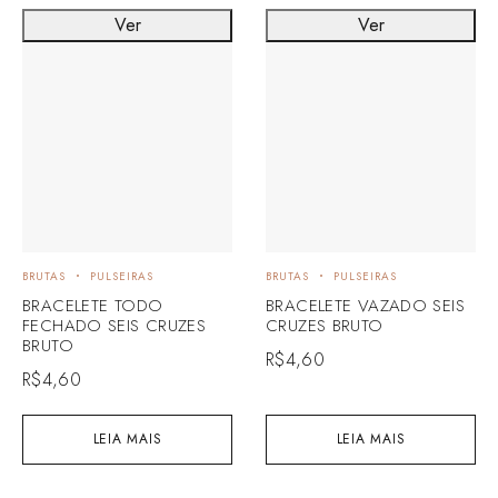
Ver
Ver
BRUTAS
PULSEIRAS
BRUTAS
PULSEIRAS
BRACELETE TODO
BRACELETE VAZADO SEIS
FECHADO SEIS CRUZES
CRUZES BRUTO
BRUTO
R$
4,60
R$
4,60
LEIA MAIS
LEIA MAIS