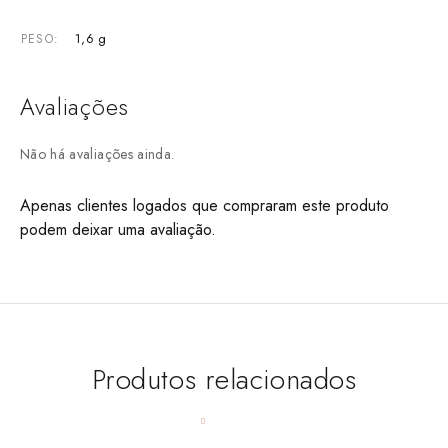
1,6 g
PESO
Avaliações
Não há avaliações ainda.
Apenas clientes logados que compraram este produto
podem deixar uma avaliação.
Produtos relacionados