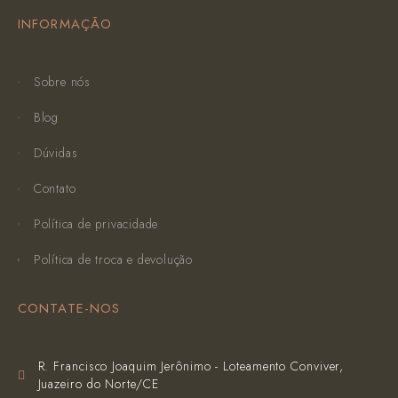
INFORMAÇÃO
Sobre nós
Blog
Dúvidas
Contato
Política de privacidade
Política de troca e devolução
CONTATE-NOS
R. Francisco Joaquim Jerônimo - Loteamento Conviver,
Juazeiro do Norte/CE