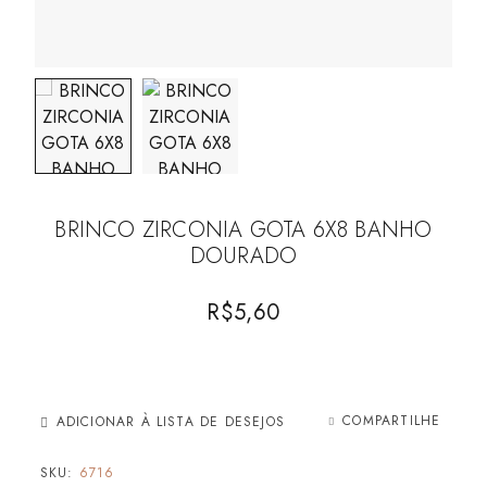
BRINCO ZIRCONIA GOTA 6X8 BANHO
DOURADO
R$
5,60
COMPARTILHE
ADICIONAR À LISTA DE DESEJOS
SKU:
6716