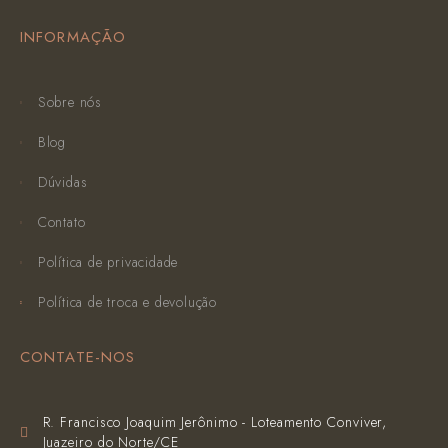
INFORMAÇÃO
Sobre nós
Blog
Dúvidas
Contato
Política de privacidade
Política de troca e devolução
CONTATE-NOS
R. Francisco Joaquim Jerônimo - Loteamento Conviver,
Juazeiro do Norte/CE