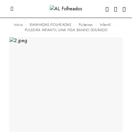
Início
BANHADAS/FOLHEADAS
Pulseiras
Infantil
PULSEIRA INFANTIL UMA FIGA BANHO DOURADO