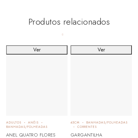
Produtos relacionados
Ver
Ver
ADULTOS
ANÉIS
45CM
BANHADAS/FOLHEADAS
BANHADAS/FOLHEADAS
CORRENTES
ANEL QUATRO FLORES
GARGANTILHA