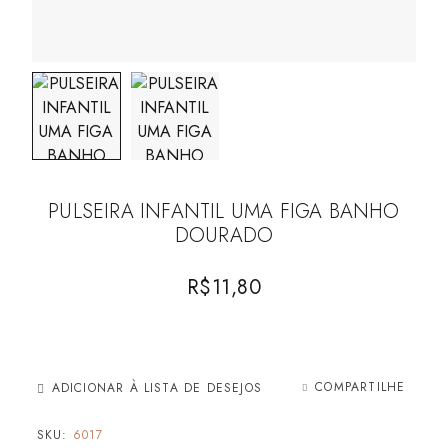
PULSEIRA INFANTIL UMA FIGA BANHO
DOURADO
R$
11,80
COMPARTILHE
ADICIONAR À LISTA DE DESEJOS
SKU:
6017