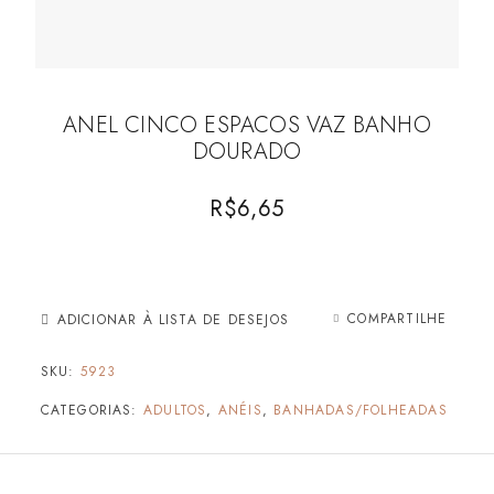
ANEL CINCO ESPACOS VAZ BANHO
DOURADO
R$
6,65
COMPARTILHE
ADICIONAR À LISTA DE DESEJOS
SKU:
5923
CATEGORIAS:
ADULTOS
,
ANÉIS
,
BANHADAS/FOLHEADAS