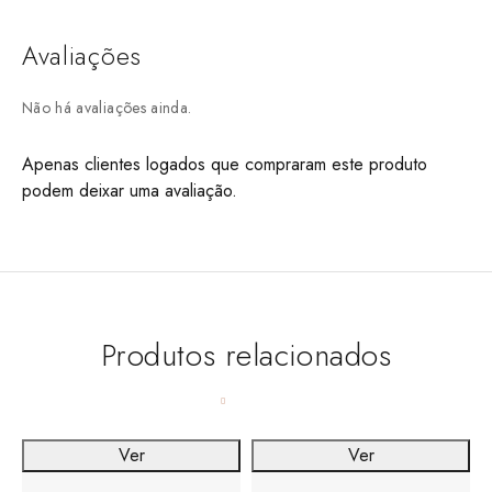
Avaliações
Não há avaliações ainda.
Apenas clientes logados que compraram este produto
podem deixar uma avaliação.
Produtos relacionados
Ver
Ver