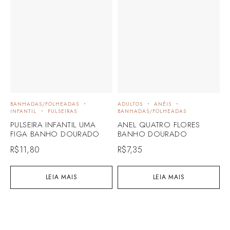
BANHADAS/FOLHEADAS
ADULTOS
ANÉIS
INFANTIL
PULSEIRAS
BANHADAS/FOLHEADAS
PULSEIRA INFANTIL UMA
ANEL QUATRO FLORES
FIGA BANHO DOURADO
BANHO DOURADO
R$
11,80
R$
7,35
LEIA MAIS
LEIA MAIS