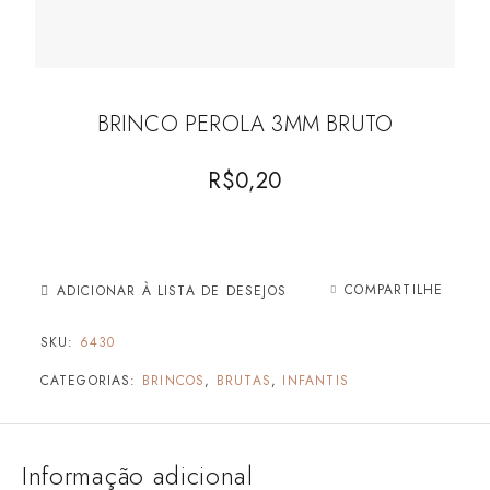
BRINCO PEROLA 3MM BRUTO
R$
0,20
COMPARTILHE
ADICIONAR À LISTA DE DESEJOS
SKU:
6430
CATEGORIAS:
BRINCOS
,
BRUTAS
,
INFANTIS
Informação adicional