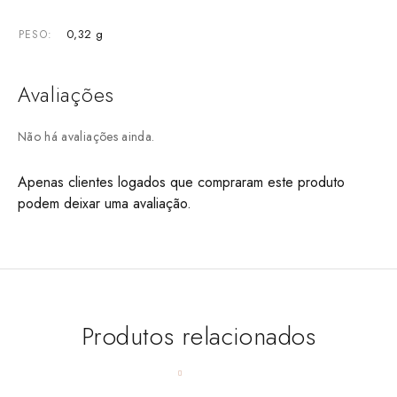
0,32 g
PESO
Avaliações
Não há avaliações ainda.
Apenas clientes logados que compraram este produto
podem deixar uma avaliação.
Produtos relacionados