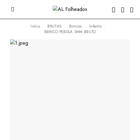
Início
BRUTAS
Brincos
Infantis
BRINCO PEROLA 3MM BRUTO