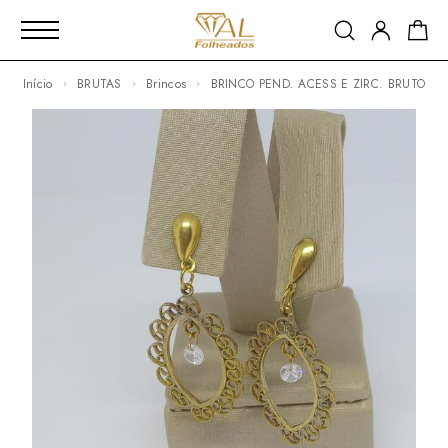
Início
BRUTAS
Brincos
BRINCO PEND. ACESS E ZIRC. BRUTO