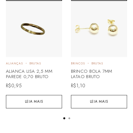
ALIANÇAS
BRUTAS
BRINCOS
BRUTAS
ALIANCA LISA 2,5 MM
BRINCO BOLA 7MM
PAREDE 0,70 BRUTO
LATAO BRUTO
R$
0,95
R$
1,10
LEIA MAIS
LEIA MAIS