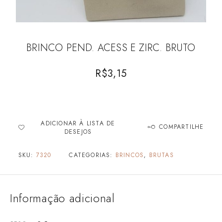
BRINCO PEND. ACESS E ZIRC. BRUTO
R$
3,15
ADICIONAR À LISTA DE
COMPARTILHE
DESEJOS
SKU:
7320
CATEGORIAS:
BRINCOS
,
BRUTAS
Informação adicional