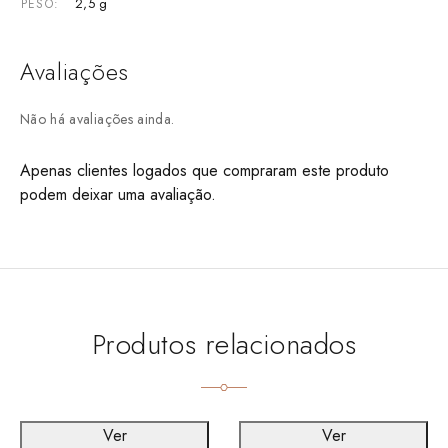
2,5 g
PESO
Avaliações
Não há avaliações ainda.
Apenas clientes logados que compraram este produto
podem deixar uma avaliação.
Produtos relacionados
Ver
Ver