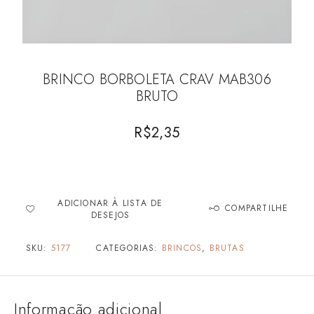
BRINCO BORBOLETA CRAV MAB306
BRUTO
R$
2,35
ADICIONAR À LISTA DE
COMPARTILHE
DESEJOS
SKU:
5177
CATEGORIAS:
BRINCOS
,
BRUTAS
Informação adicional