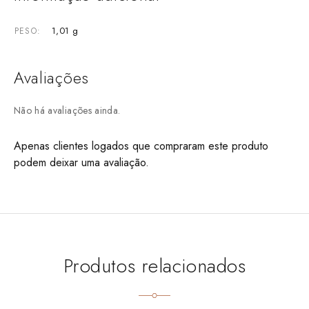
1,01 g
PESO
Avaliações
Não há avaliações ainda.
Apenas clientes logados que compraram este produto
podem deixar uma avaliação.
Produtos relacionados