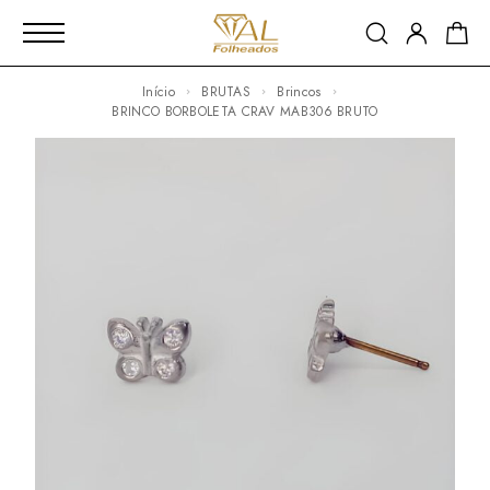
Início
BRUTAS
Brincos
BRINCO BORBOLETA CRAV MAB306 BRUTO