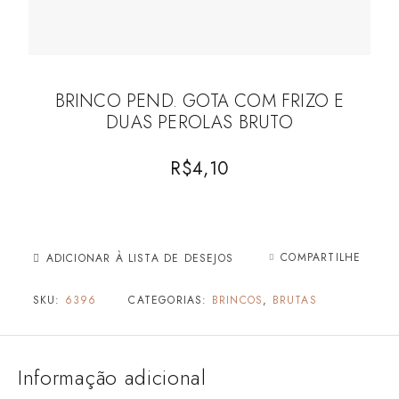
BRINCO PEND. GOTA COM FRIZO E
DUAS PEROLAS BRUTO
R$
4,10
COMPARTILHE
ADICIONAR À LISTA DE DESEJOS
SKU:
6396
CATEGORIAS:
BRINCOS
,
BRUTAS
Informação adicional