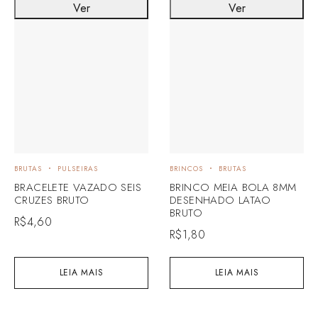
Ver
Ver
BRUTAS
PULSEIRAS
BRINCOS
BRUTAS
BRACELETE VAZADO SEIS
BRINCO MEIA BOLA 8MM
CRUZES BRUTO
DESENHADO LATAO
BRUTO
R$
4,60
R$
1,80
LEIA MAIS
LEIA MAIS