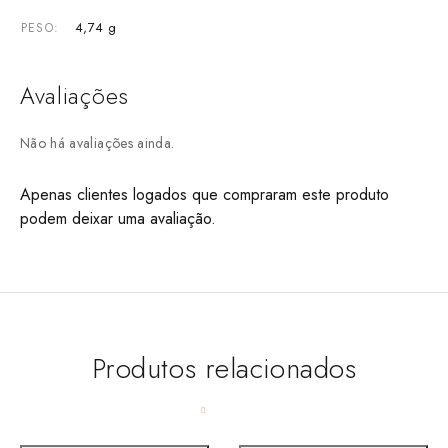
4,74 g
PESO
Avaliações
Não há avaliações ainda.
Apenas clientes logados que compraram este produto
podem deixar uma avaliação.
Produtos relacionados