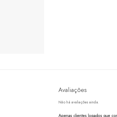
Avaliações
Não há avaliações ainda.
Apenas clientes logados que co