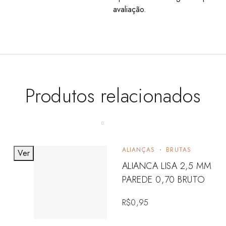
avaliação.
Produtos relacionados
ALIANÇAS
BRUTAS
Ver
ALIANCA LISA 2,5 MM
PAREDE 0,70 BRUTO
R$
0,95