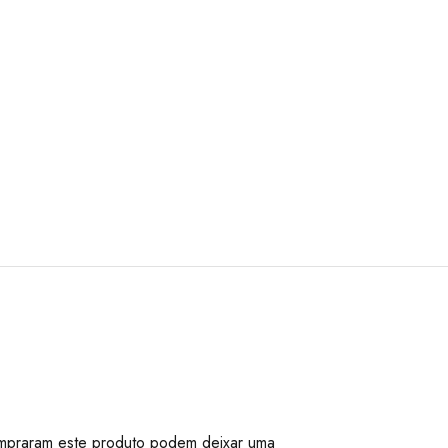
mpraram este produto podem deixar uma