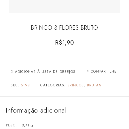
BRINCO 3 FLORES BRUTO
R$
1,90
COMPARTILHE
ADICIONAR À LISTA DE DESEJOS
SKU:
5198
CATEGORIAS:
BRINCOS
,
BRUTAS
Informação adicional
0,71 g
PESO