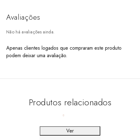
Avaliações
Não há avaliações ainda.
Apenas clientes logados que compraram este produto
podem deixar uma avaliação.
Produtos relacionados
Ver