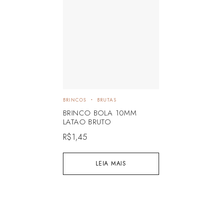
BRINCOS
BRUTAS
BRINCO BOLA 10MM
LATAO BRUTO
R$
1,45
LEIA MAIS