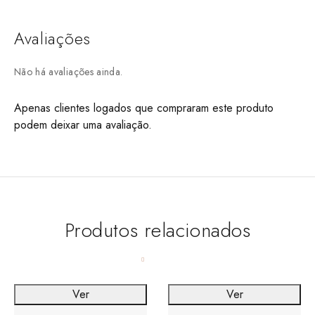
Avaliações
Não há avaliações ainda.
Apenas clientes logados que compraram este produto
podem deixar uma avaliação.
Produtos relacionados
Ver
Ver