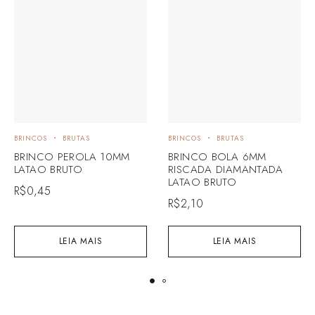
BRINCOS
BRUTAS
BRINCOS
BRUTAS
BRINCO PEROLA 10MM
BRINCO BOLA 6MM
LATAO BRUTO
RISCADA DIAMANTADA
LATAO BRUTO
R$
0,45
R$
2,10
LEIA MAIS
LEIA MAIS