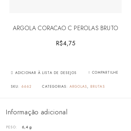
ARGOLA CORACAO C PEROLAS BRUTO
R$
4,75
COMPARTILHE
ADICIONAR À LISTA DE DESEJOS
SKU:
6662
CATEGORIAS:
ARGOLAS
,
BRUTAS
Informação adicional
6,4 g
PESO