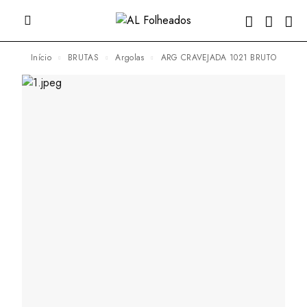
Início
BRUTAS
Argolas
ARG CRAVEJADA 1021 BRUTO