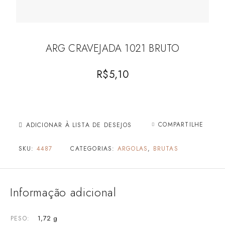
ARG CRAVEJADA 1021 BRUTO
R$
5,10
COMPARTILHE
ADICIONAR À LISTA DE DESEJOS
SKU:
4487
CATEGORIAS:
ARGOLAS
,
BRUTAS
Informação adicional
1,72 g
PESO