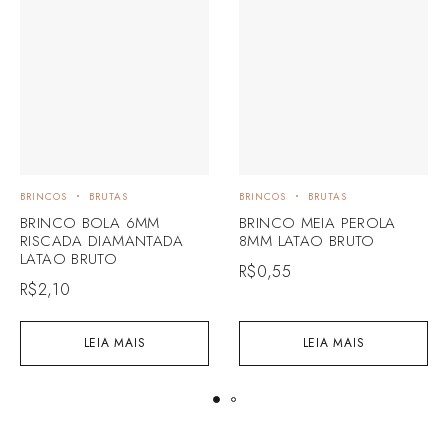
BRINCOS
BRUTAS
BRINCOS
BRUTAS
BRINCO BOLA 6MM
BRINCO MEIA PEROLA
RISCADA DIAMANTADA
8MM LATAO BRUTO
LATAO BRUTO
R$
0,55
R$
2,10
LEIA MAIS
LEIA MAIS