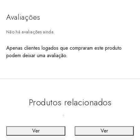
Avaliações
Não há avaliações ainda.
Apenas clientes logados que compraram este produto
podem deixar uma avaliação.
Produtos relacionados
Ver
Ver