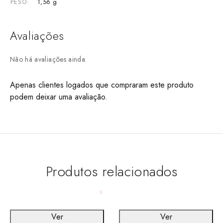
1,56 g
PESO
Avaliações
Não há avaliações ainda.
Apenas clientes logados que compraram este produto
podem deixar uma avaliação.
Produtos relacionados
Ver
Ver