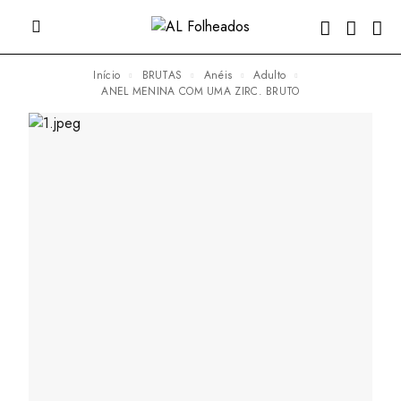
Início
BRUTAS
Anéis
Adulto
ANEL MENINA COM UMA ZIRC. BRUTO