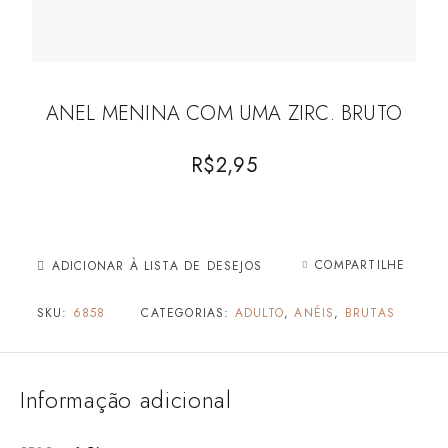
ANEL MENINA COM UMA ZIRC. BRUTO
R$
2,95
COMPARTILHE
ADICIONAR À LISTA DE DESEJOS
SKU:
6858
CATEGORIAS:
ADULTO
,
ANÉIS
,
BRUTAS
Informação adicional