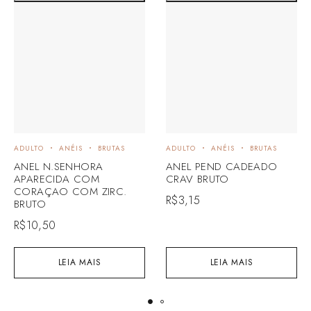
ADULTO
ANÉIS
BRUTAS
ADULTO
ANÉIS
BRUTAS
ANEL N.SENHORA
ANEL PEND CADEADO
APARECIDA COM
CRAV BRUTO
CORAÇAO COM ZIRC.
R$
3,15
BRUTO
R$
10,50
LEIA MAIS
LEIA MAIS