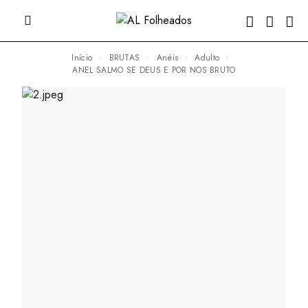
Início
BRUTAS
Anéis
Adulto
ANEL SALMO SE DEUS E POR NOS BRUTO