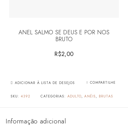
ANEL SALMO SE DEUS E POR NOS
BRUTO
R$
2,00
COMPARTILHE
ADICIONAR À LISTA DE DESEJOS
SKU:
4392
CATEGORIAS:
ADULTO
,
ANÉIS
,
BRUTAS
Informação adicional