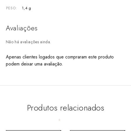
1,4 g
PESO
Avaliações
Não há avaliações ainda.
Apenas clientes logados que compraram este produto
podem deixar uma avaliação.
Produtos relacionados