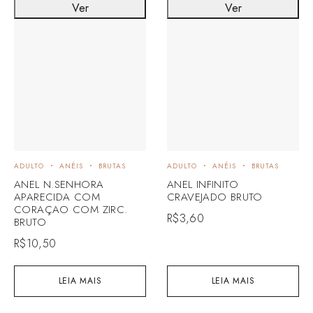
Ver
Ver
ADULTO
ANÉIS
BRUTAS
ADULTO
ANÉIS
BRUTAS
ANEL N.SENHORA
ANEL INFINITO
APARECIDA COM
CRAVEJADO BRUTO
CORAÇAO COM ZIRC.
R$
3,60
BRUTO
R$
10,50
LEIA MAIS
LEIA MAIS