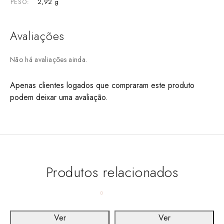
2,92 g
PESO
Avaliações
Não há avaliações ainda.
Apenas clientes logados que compraram este produto
podem deixar uma avaliação.
Produtos relacionados
Ver
Ver