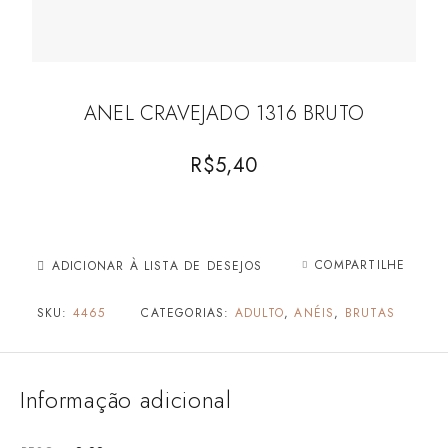
ANEL CRAVEJADO 1316 BRUTO
R$
5,40
COMPARTILHE
ADICIONAR À LISTA DE DESEJOS
SKU:
4465
CATEGORIAS:
ADULTO
,
ANÉIS
,
BRUTAS
Informação adicional