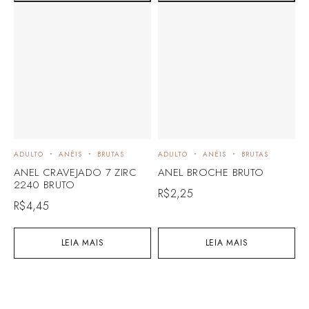
ADULTO
ANÉIS
BRUTAS
ADULTO
ANÉIS
BRUTAS
ANEL CRAVEJADO 7 ZIRC
ANEL BROCHE BRUTO
2240 BRUTO
R$
2,25
R$
4,45
LEIA MAIS
LEIA MAIS