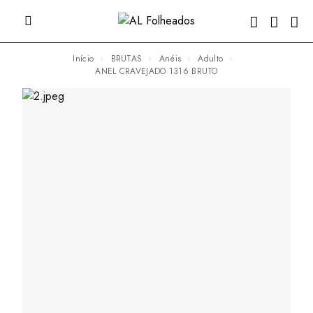
Início
BRUTAS
Anéis
Adulto
ANEL CRAVEJADO 1316 BRUTO