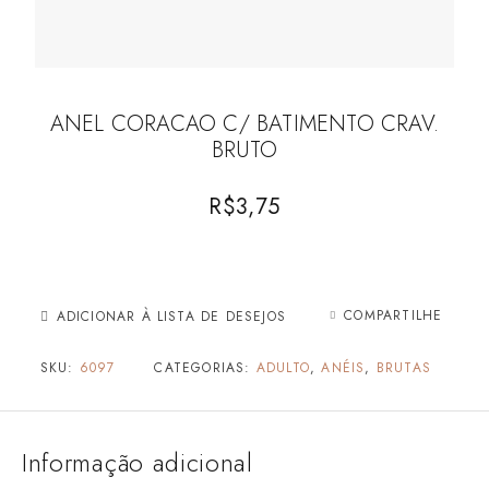
ANEL CORACAO C/ BATIMENTO CRAV.
BRUTO
R$
3,75
COMPARTILHE
ADICIONAR À LISTA DE DESEJOS
SKU:
6097
CATEGORIAS:
ADULTO
,
ANÉIS
,
BRUTAS
Informação adicional