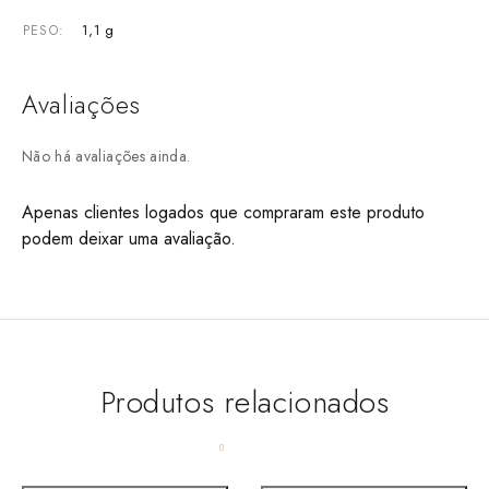
1,1 g
PESO
Avaliações
Não há avaliações ainda.
Apenas clientes logados que compraram este produto
podem deixar uma avaliação.
Produtos relacionados