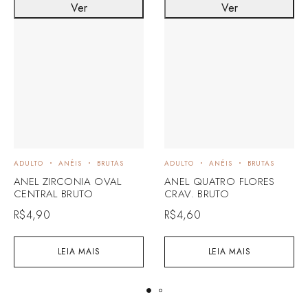
Ver
Ver
ADULTO
ANÉIS
BRUTAS
ADULTO
ANÉIS
BRUTAS
ANEL ZIRCONIA OVAL
ANEL QUATRO FLORES
CENTRAL BRUTO
CRAV. BRUTO
R$
4,90
R$
4,60
LEIA MAIS
LEIA MAIS