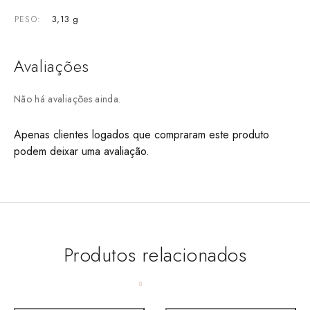
3,13 g
PESO
Avaliações
Não há avaliações ainda.
Apenas clientes logados que compraram este produto
podem deixar uma avaliação.
Produtos relacionados