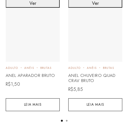
Ver
Ver
ADULTO
ANÉIS
BRUTAS
ADULTO
ANÉIS
BRUTAS
ANEL APARADOR BRUTO
ANEL CHUVEIRO QUAD
CRAV BRUTO
R$
1,50
R$
5,85
LEIA MAIS
LEIA MAIS