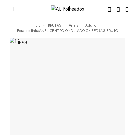
Início
BRUTAS
Anéis
Adulto
fora de linhaANEL CENTRO ONDULADO C/ PEDRAS BRUTO