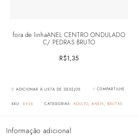
fora de linhaANEL CENTRO ONDULADO
C/ PEDRAS BRUTO
R$
1,35
COMPARTILHE
ADICIONAR À LISTA DE DESEJOS
SKU:
6936
CATEGORIAS:
ADULTO
,
ANÉIS
,
BRUTAS
Informação adicional