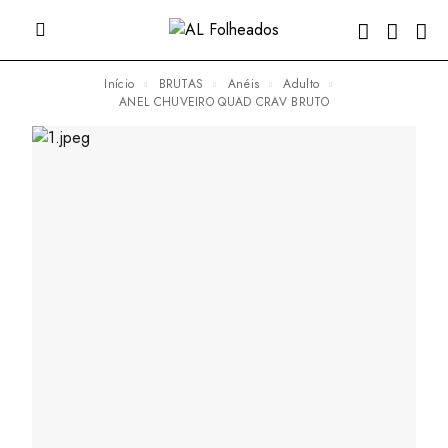
Início
BRUTAS
Anéis
Adulto
ANEL CHUVEIRO QUAD CRAV BRUTO