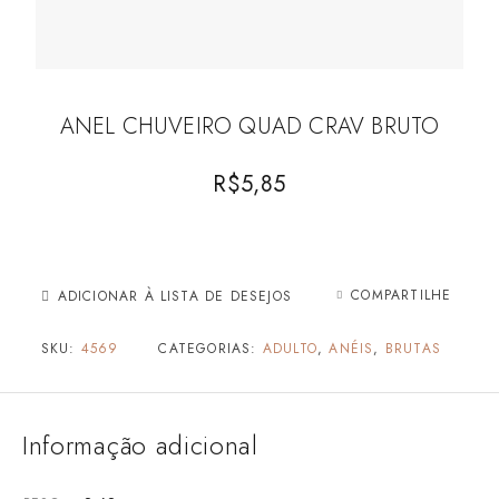
ANEL CHUVEIRO QUAD CRAV BRUTO
R$
5,85
COMPARTILHE
ADICIONAR À LISTA DE DESEJOS
SKU:
4569
CATEGORIAS:
ADULTO
,
ANÉIS
,
BRUTAS
Informação adicional