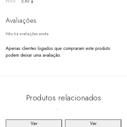
2,62 g
PESO
Avaliações
Não há avaliações ainda.
Apenas clientes logados que compraram este produto
podem deixar uma avaliação.
Produtos relacionados
Ver
Ver