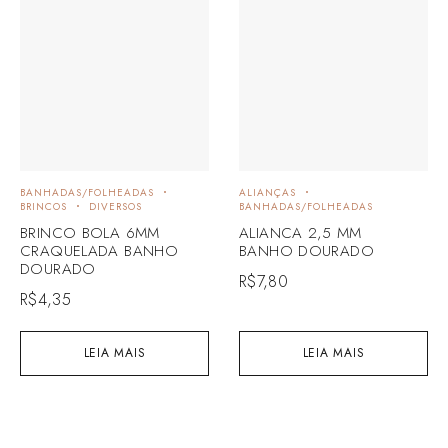
BANHADAS/FOLHEADAS
ALIANÇAS
BRINCOS
DIVERSOS
BANHADAS/FOLHEADAS
BRINCO BOLA 6MM
ALIANCA 2,5 MM
CRAQUELADA BANHO
BANHO DOURADO
DOURADO
R$
7,80
R$
4,35
LEIA MAIS
LEIA MAIS