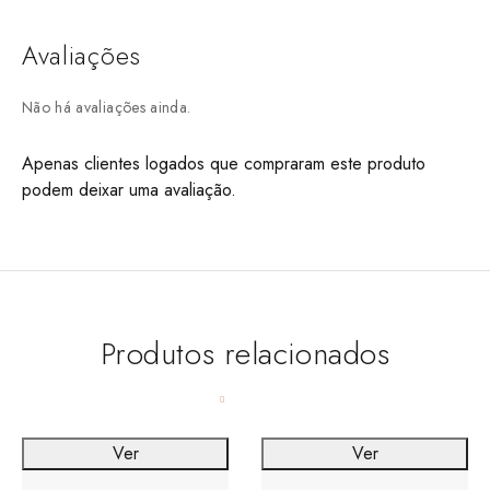
Avaliações
Não há avaliações ainda.
Apenas clientes logados que compraram este produto
podem deixar uma avaliação.
Produtos relacionados
Ver
Ver