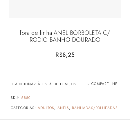
fora de linha ANEL BORBOLETA C/
RODIO BANHO DOURADO
R$
8,25
COMPARTILHE
ADICIONAR À LISTA DE DESEJOS
SKU:
6880
CATEGORIAS:
ADULTOS
,
ANÉIS
,
BANHADAS/FOLHEADAS