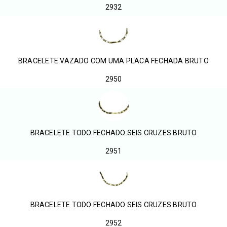
2932
BRACELETE VAZADO COM UMA PLACA FECHADA BRUTO
2950
BRACELETE TODO FECHADO SEIS CRUZES BRUTO
2951
BRACELETE TODO FECHADO SEIS CRUZES BRUTO
2952