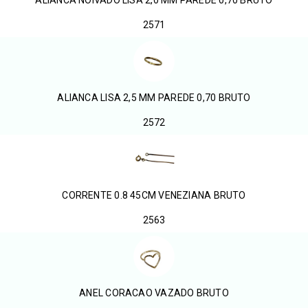
ALIANCA NOIVADO LISA 2,0 MM PAREDE 0,70 BRUTO
2571
ALIANCA LISA 2,5 MM PAREDE 0,70 BRUTO
2572
CORRENTE 0.8 45CM VENEZIANA BRUTO
2563
ANEL CORACAO VAZADO BRUTO