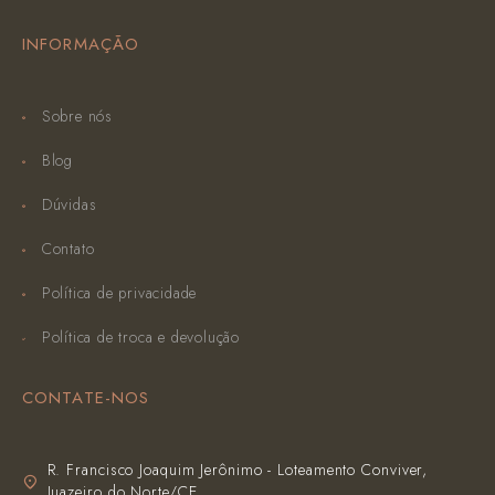
INFORMAÇÃO
Sobre nós
Blog
Dúvidas
Contato
Política de privacidade
Política de troca e devolução
CONTATE-NOS
R. Francisco Joaquim Jerônimo - Loteamento Conviver,
Juazeiro do Norte/CE