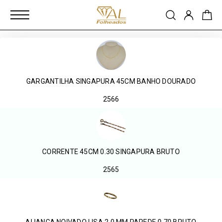
GARGANTILHA SINGAPURA 45CM BANHO DOURADO
2566
CORRENTE 45CM 0.30 SINGAPURA BRUTO
2565