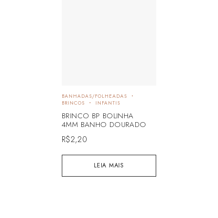
BANHADAS/FOLHEADAS
BRINCOS
INFANTIS
BRINCO BP BOLINHA
4MM BANHO DOURADO
R$
2,20
LEIA MAIS