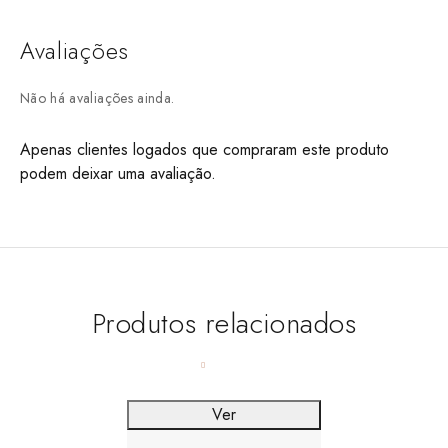
Avaliações
Não há avaliações ainda.
Apenas clientes logados que compraram este produto
podem deixar uma avaliação.
Produtos relacionados
Ver