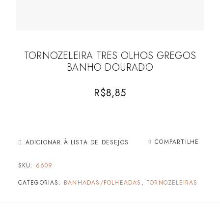
TORNOZELEIRA TRES OLHOS GREGOS
BANHO DOURADO
R$
8,85
COMPARTILHE
ADICIONAR À LISTA DE DESEJOS
SKU:
6609
CATEGORIAS:
BANHADAS/FOLHEADAS
,
TORNOZELEIRAS