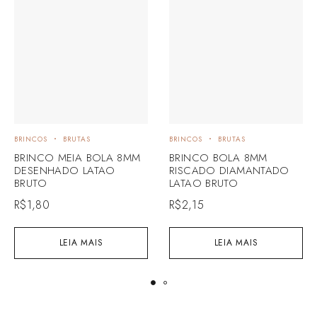
BRINCOS
BRUTAS
BRINCOS
BRUTAS
BRINCO MEIA BOLA 8MM
BRINCO BOLA 8MM
DESENHADO LATAO
RISCADO DIAMANTADO
BRUTO
LATAO BRUTO
R$
1,80
R$
2,15
LEIA MAIS
LEIA MAIS