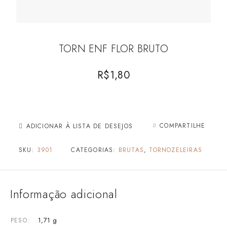
TORN ENF FLOR BRUTO
R$
1,80
COMPARTILHE
ADICIONAR À LISTA DE DESEJOS
SKU:
3901
CATEGORIAS:
BRUTAS
,
TORNOZELEIRAS
Informação adicional
1,71 g
PESO