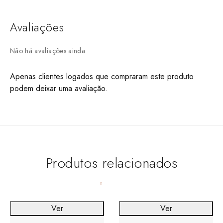
Avaliações
Não há avaliações ainda.
Apenas clientes logados que compraram este produto
podem deixar uma avaliação.
Produtos relacionados
Ver
Ver