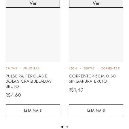
Ver
Ver
BRUTAS
PULSEIRAS
45CM
BRUTAS
CORRENTES
PULSEIRA PEROLAS E
CORRENTE 45CM 0.30
BOLAS CRAQUELADAS
SINGAPURA BRUTO
BRUTO
R$
1,40
R$
4,60
LEIA MAIS
LEIA MAIS