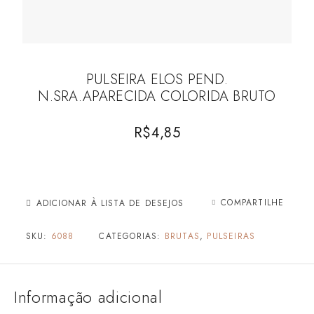
PULSEIRA ELOS PEND.
N.SRA.APARECIDA COLORIDA BRUTO
R$
4,85
COMPARTILHE
ADICIONAR À LISTA DE DESEJOS
SKU:
6088
CATEGORIAS:
BRUTAS
,
PULSEIRAS
Informação adicional