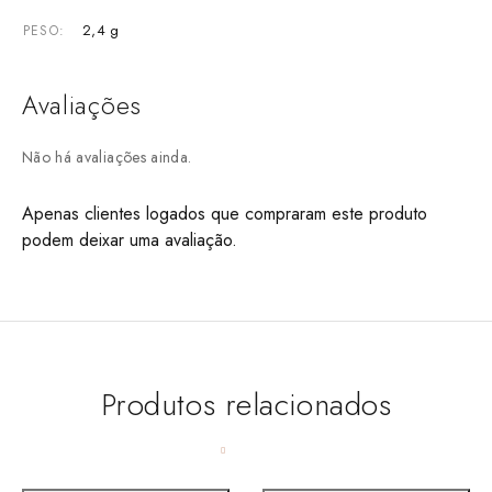
2,4 g
PESO
Avaliações
Não há avaliações ainda.
Apenas clientes logados que compraram este produto
podem deixar uma avaliação.
Produtos relacionados