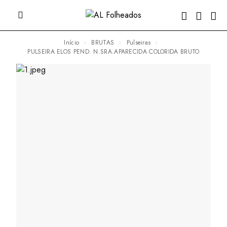
Início
BRUTAS
Pulseiras
PULSEIRA ELOS PEND. N.SRA.APARECIDA COLORIDA BRUTO