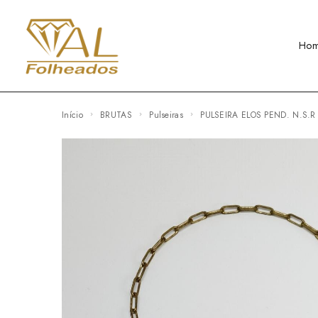
Ho
Início
BRUTAS
Pulseiras
PULSEIRA ELOS PEND. N.S.