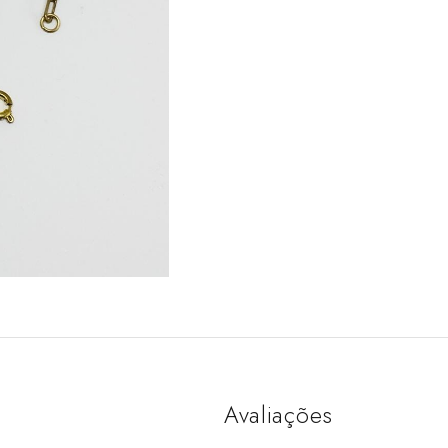
Avaliações