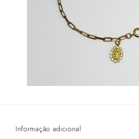
Informação adicional