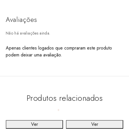
Avaliações
Não há avaliações ainda.
Apenas clientes logados que compraram este produto
podem deixar uma avaliação.
Produtos relacionados
Ver
Ver