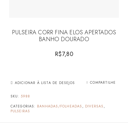
PULSEIRA CORR FINA ELOS APERTADOS
BANHO DOURADO
R$
7,80
COMPARTILHE
ADICIONAR À LISTA DE DESEJOS
SKU:
5988
CATEGORIAS:
BANHADAS/FOLHEADAS
,
DIVERSAS
,
PULSEIRAS