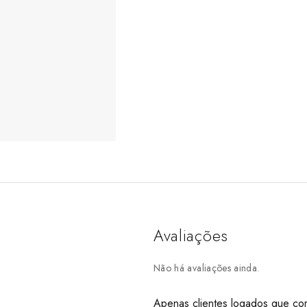
Avaliações
Não há avaliações ainda.
Apenas clientes logados que co