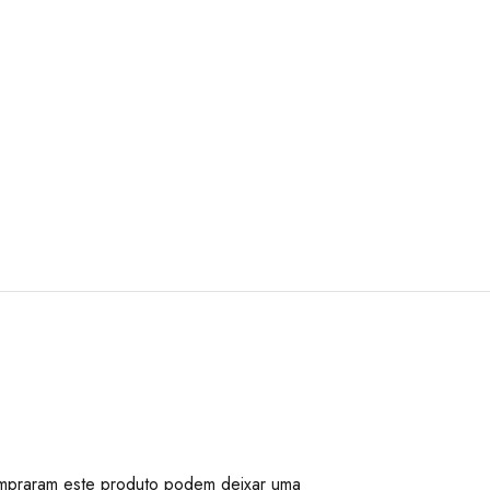
mpraram este produto podem deixar uma