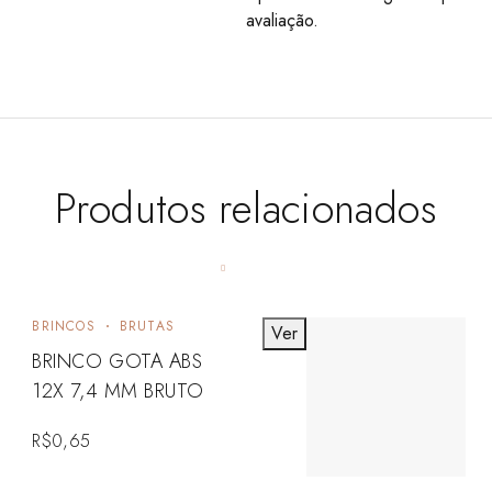
avaliação.
Produtos relacionados
BRINCOS
BRUTAS
Ver
BRINCO GOTA ABS
12X 7,4 MM BRUTO
R$
0,65