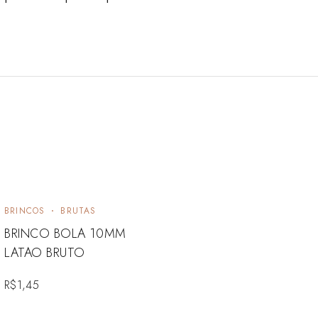
BRINCOS
BRUTAS
BRINCO BOLA 10MM
LATAO BRUTO
R$
1,45