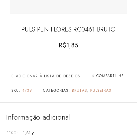
PULS PEN FLORES RC0461 BRUTO
R$
1,85
COMPARTILHE
ADICIONAR À LISTA DE DESEJOS
SKU:
4739
CATEGORIAS:
BRUTAS
,
PULSEIRAS
Informação adicional
1,81 g
PESO