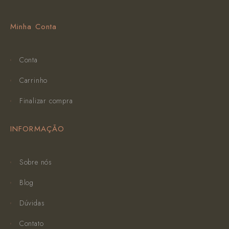
Minha Conta
Conta
Carrinho
Finalizar compra
INFORMAÇÃO
Sobre nós
Blog
Dúvidas
Contato