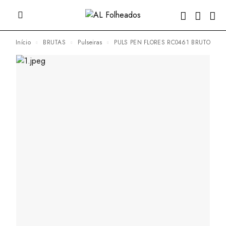
Início
BRUTAS
Pulseiras
PULS PEN FLORES RC0461 BRUTO