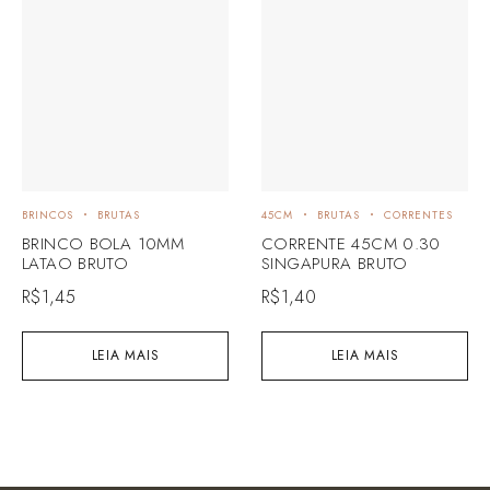
BRINCOS
BRUTAS
45CM
BRUTAS
CORRENTES
BRINCO BOLA 10MM
CORRENTE 45CM 0.30
LATAO BRUTO
SINGAPURA BRUTO
R$
1,45
R$
1,40
LEIA MAIS
LEIA MAIS