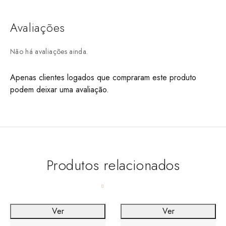
Avaliações
Não há avaliações ainda.
Apenas clientes logados que compraram este produto
podem deixar uma avaliação.
Produtos relacionados
Ver
Ver