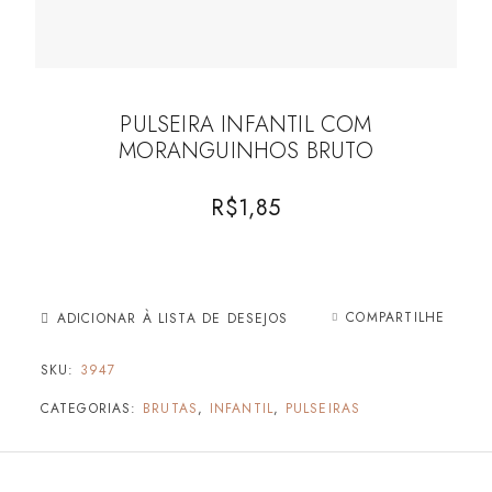
PULSEIRA INFANTIL COM
MORANGUINHOS BRUTO
R$
1,85
COMPARTILHE
ADICIONAR À LISTA DE DESEJOS
SKU:
3947
CATEGORIAS:
BRUTAS
,
INFANTIL
,
PULSEIRAS