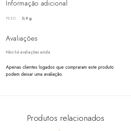
Informação adicional
0,9 g
PESO
Avaliações
Não há avaliações ainda.
Apenas clientes logados que compraram este produto
podem deixar uma avaliação.
Produtos relacionados