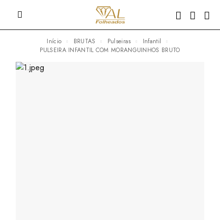
Início
BRUTAS
Pulseiras
Infantil
PULSEIRA INFANTIL COM MORANGUINHOS BRUTO