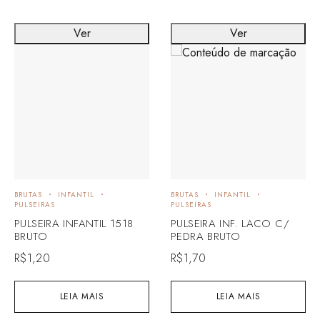
Ver
Ver
BRUTAS
INFANTIL
BRUTAS
INFANTIL
PULSEIRAS
PULSEIRAS
PULSEIRA INFANTIL 1518
PULSEIRA INF. LACO C/
BRUTO
PEDRA BRUTO
R$
1,20
R$
1,70
LEIA MAIS
LEIA MAIS