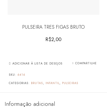
PULSEIRA TRES FIGAS BRUTO
R$
2,00
COMPARTILHE
ADICIONAR À LISTA DE DESEJOS
SKU:
6416
CATEGORIAS:
BRUTAS
,
INFANTIL
,
PULSEIRAS
Informação adicional