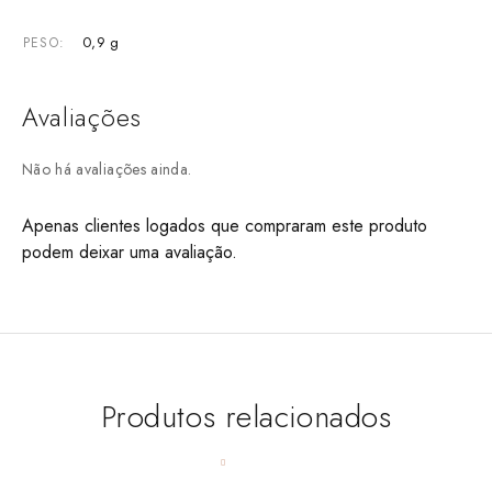
0,9 g
PESO
Avaliações
Não há avaliações ainda.
Apenas clientes logados que compraram este produto
podem deixar uma avaliação.
Produtos relacionados