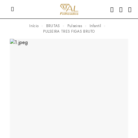
Início
BRUTAS
Pulseiras
Infantil
PULSEIRA TRES FIGAS BRUTO