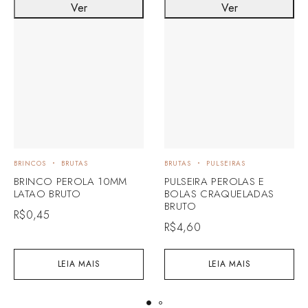
Ver
Ver
BRINCOS
BRUTAS
BRUTAS
PULSEIRAS
BRINCO PEROLA 10MM
PULSEIRA PEROLAS E
LATAO BRUTO
BOLAS CRAQUELADAS
BRUTO
R$
0,45
R$
4,60
LEIA MAIS
LEIA MAIS