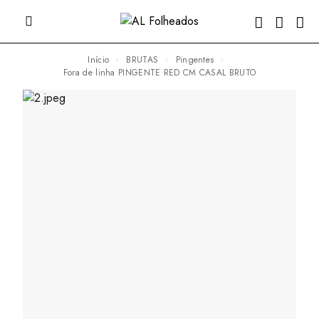
Início
BRUTAS
Pingentes
fora de linha PINGENTE RED CM CASAL BRUTO