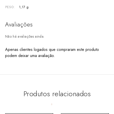
1,17 g
PESO
Avaliações
Não há avaliações ainda.
Apenas clientes logados que compraram este produto
podem deixar uma avaliação.
Produtos relacionados