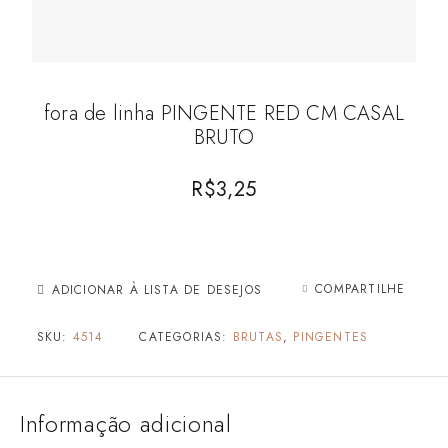
fora de linha PINGENTE RED CM CASAL
BRUTO
R$
3,25
COMPARTILHE
ADICIONAR À LISTA DE DESEJOS
SKU:
4514
CATEGORIAS:
BRUTAS
,
PINGENTES
Informação adicional